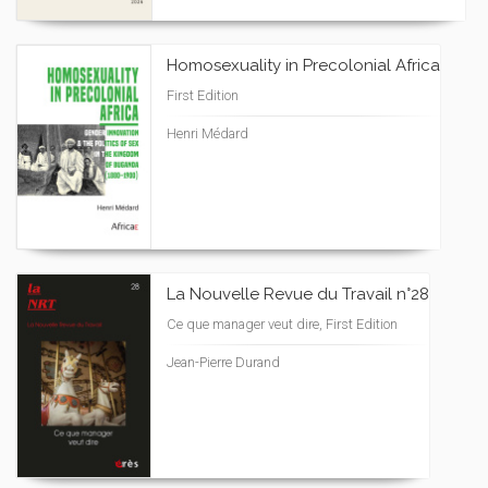
Homosexuality in Precolonial Africa
First Edition
Henri Médard
La Nouvelle Revue du Travail n°28
Ce que manager veut dire, First Edition
Jean-Pierre Durand