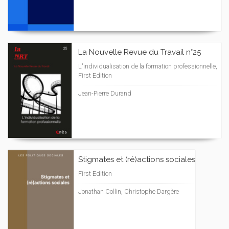
La Nouvelle Revue du Travail n°25
L'individualisation de la formation professionnelle,
First Edition
Jean-Pierre Durand
Stigmates et (ré)actions sociales
First Edition
Jonathan Collin, Christophe Dargère