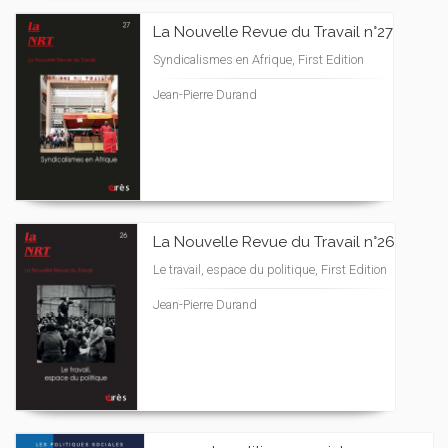
La Nouvelle Revue du Travail n°27
Syndicalismes en Afrique, First Edition
Jean-Pierre Durand
La Nouvelle Revue du Travail n°26
Le travail, espace du politique, First Edition
Jean-Pierre Durand