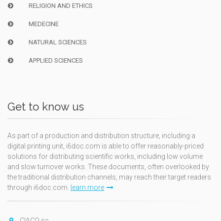
RELIGION AND ETHICS
MEDECINE
NATURAL SCIENCES
APPLIED SCIENCES
Get to know us
As part of a production and distribution structure, including a
digital printing unit, i6doc.com is able to offer reasonably-priced
solutions for distributing scientific works, including low volume
and slow turnover works. These documents, often overlooked by
the traditional distribution channels, may reach their target readers
through i6doc.com.
learn more
CIACO sc