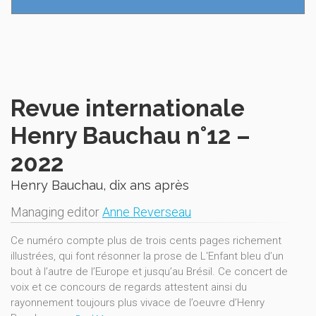
Revue internationale
Henry Bauchau n°12 –
2022
Henry Bauchau, dix ans après
Managing editor
Anne Reverseau
Ce numéro compte plus de trois cents pages richement
illustrées, qui font résonner la prose de L'Enfant bleu d’un
bout à l’autre de l’Europe et jusqu’au Brésil. Ce concert de
voix et ce concours de regards attestent ainsi du
rayonnement toujours plus vivace de l’oeuvre d’Henry