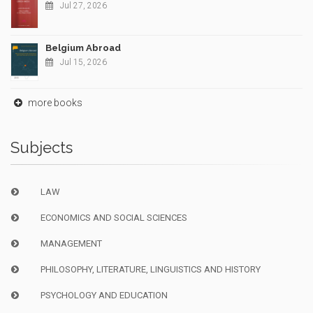
Jul 27, 2026
Belgium Abroad
Jul 15, 2026
more books
Subjects
LAW
ECONOMICS AND SOCIAL SCIENCES
MANAGEMENT
PHILOSOPHY, LITERATURE, LINGUISTICS AND HISTORY
PSYCHOLOGY AND EDUCATION