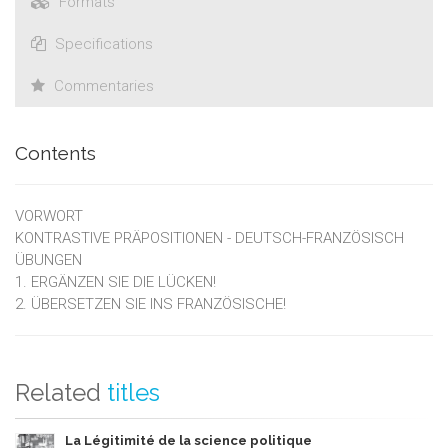
Formats
Specifications
Commentaries
Contents
VORWORT
KONTRASTIVE PRÄPOSITIONEN - DEUTSCH-FRANZÖSISCH
ÜBUNGEN
1. ERGÄNZEN SIE DIE LÜCKEN!
2. ÜBERSETZEN SIE INS FRANZÖSISCHE!
Related
titles
La Légitimité de la science politique