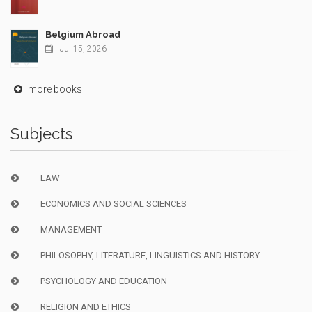
Belgium Abroad
Jul 15, 2026
more books
Subjects
LAW
ECONOMICS AND SOCIAL SCIENCES
MANAGEMENT
PHILOSOPHY, LITERATURE, LINGUISTICS AND HISTORY
PSYCHOLOGY AND EDUCATION
RELIGION AND ETHICS