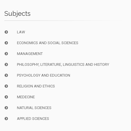
Subjects
LAW
ECONOMICS AND SOCIAL SCIENCES
MANAGEMENT
PHILOSOPHY, LITERATURE, LINGUISTICS AND HISTORY
PSYCHOLOGY AND EDUCATION
RELIGION AND ETHICS
MEDECINE
NATURAL SCIENCES
APPLIED SCIENCES