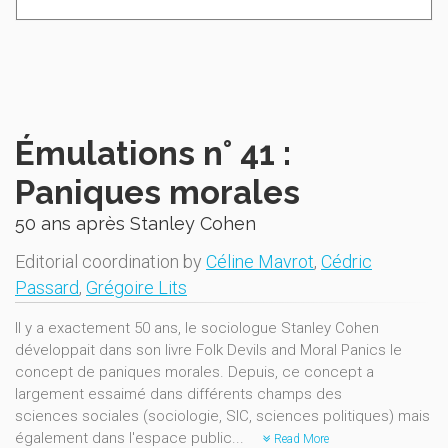
Émulations n° 41 :
Paniques morales
50 ans après Stanley Cohen
Editorial coordination by
Céline Mavrot
,
Cédric
Passard
,
Grégoire Lits
Il y a exactement 50 ans, le sociologue Stanley Cohen
développait dans son livre Folk Devils and Moral Panics le
concept de paniques morales. Depuis, ce concept a
largement essaimé dans différents champs des
sciences sociales (sociologie, SIC, sciences politiques) mais
également dans l'espace public...
Read More