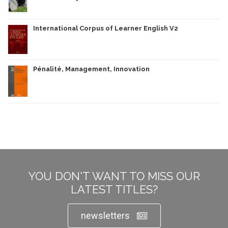
International Corpus of Learner English V2
Pénalité, Management, Innovation
YOU DON'T WANT TO MISS OUR
LATEST TITLES?
newsletters