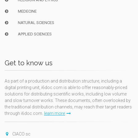
MEDECINE
NATURAL SCIENCES
APPLIED SCIENCES
Get to know us
As part of a production and distribution structure, including a
digital printing unit, i6doc.com is able to offer reasonably-priced
solutions for distributing scientific works, including low volume
and slow turnover works. These documents, often overlooked by
the traditional distribution channels, may reach their target readers
through i6doc.com.
learn more
CIACO sc