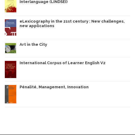
Interlanguage (LINDSEI)
eLexicography in the 21st century : New challenges,
new applications
Art in the City
International Corpus of Learner English V2
Pénalité, Management, Innovation