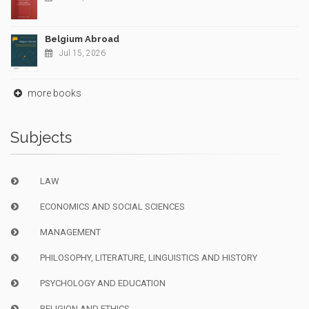
Belgium Abroad
Jul 15, 2026
more books
Subjects
LAW
ECONOMICS AND SOCIAL SCIENCES
MANAGEMENT
PHILOSOPHY, LITERATURE, LINGUISTICS AND HISTORY
PSYCHOLOGY AND EDUCATION
RELIGION AND ETHICS