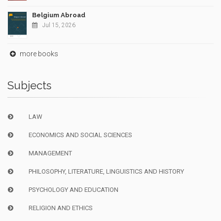
Belgium Abroad
Jul 15, 2026
more books
Subjects
LAW
ECONOMICS AND SOCIAL SCIENCES
MANAGEMENT
PHILOSOPHY, LITERATURE, LINGUISTICS AND HISTORY
PSYCHOLOGY AND EDUCATION
RELIGION AND ETHICS