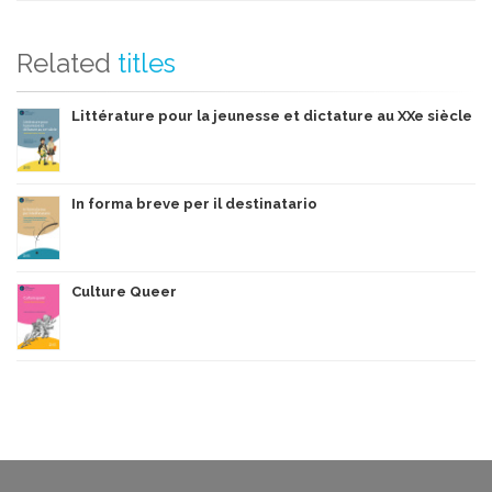
Related
titles
Littérature pour la jeunesse et dictature au XXe siècle
In forma breve per il destinatario
Culture Queer