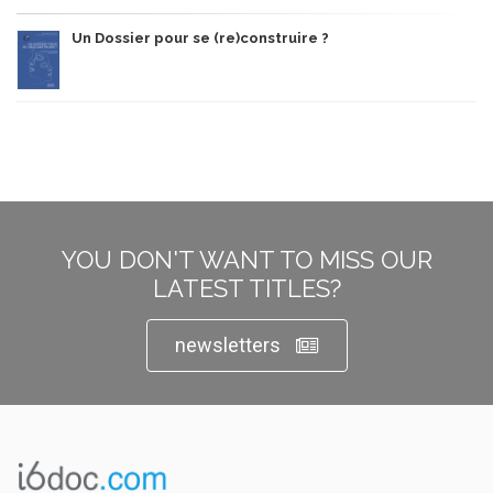
Un Dossier pour se (re)construire ?
YOU DON'T WANT TO MISS OUR
LATEST TITLES?
newsletters