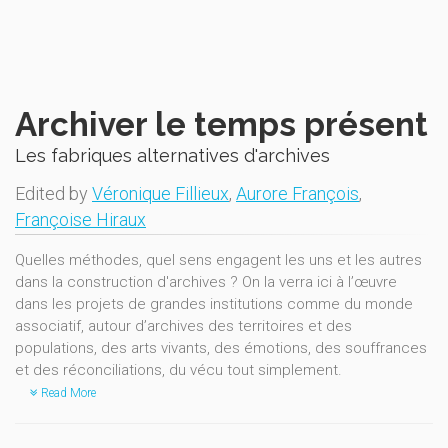
Archiver le temps présent
Les fabriques alternatives d'archives
Edited by
Véronique Fillieux
,
Aurore François
,
Françoise Hiraux
Quelles méthodes, quel sens engagent les uns et les autres
dans la construction d'archives ? On la verra ici à l’œuvre
dans les projets de grandes institutions comme du monde
associatif, autour d’archives des territoires et des
populations, des arts vivants, des émotions, des souffrances
et des réconciliations, du vécu tout simplement.
Read More