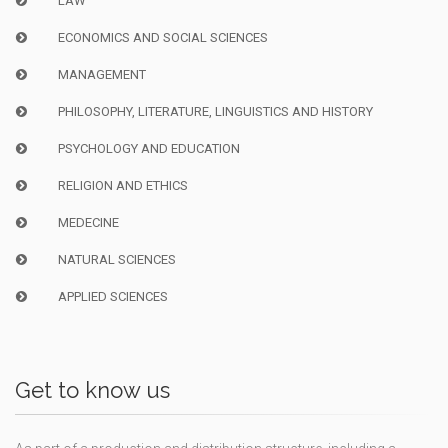
LAW
ECONOMICS AND SOCIAL SCIENCES
MANAGEMENT
PHILOSOPHY, LITERATURE, LINGUISTICS AND HISTORY
PSYCHOLOGY AND EDUCATION
RELIGION AND ETHICS
MEDECINE
NATURAL SCIENCES
APPLIED SCIENCES
Get to know us