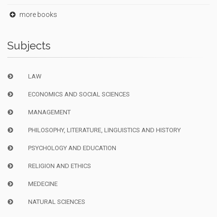
more books
Subjects
LAW
ECONOMICS AND SOCIAL SCIENCES
MANAGEMENT
PHILOSOPHY, LITERATURE, LINGUISTICS AND HISTORY
PSYCHOLOGY AND EDUCATION
RELIGION AND ETHICS
MEDECINE
NATURAL SCIENCES