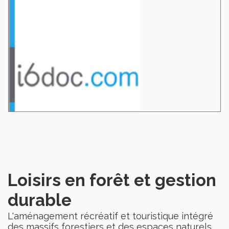
Loisirs en forêt et gestion
durable
L'aménagement récréatif et touristique intégré
des massifs forestiers et des espaces naturels