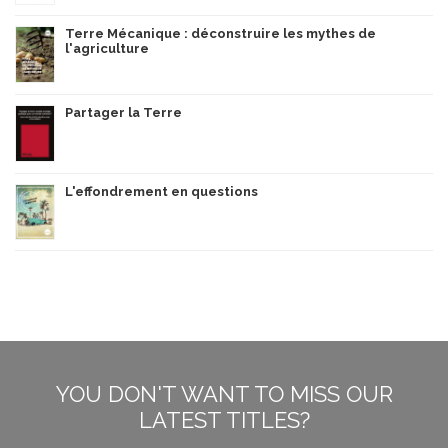
Terre Mécanique : déconstruire les mythes de
l'agriculture
Partager la Terre
L'effondrement en questions
YOU DON'T WANT TO MISS OUR
LATEST TITLES?