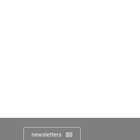
newsletters