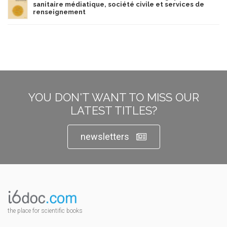
sanitaire médiatique, société civile et services de
renseignement
YOU DON'T WANT TO MISS OUR
LATEST TITLES?
newsletters
the place for scientific books