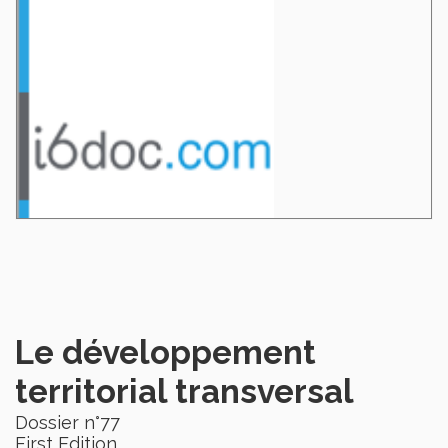
Le développement
territorial transversal
Dossier n°77
First Edition