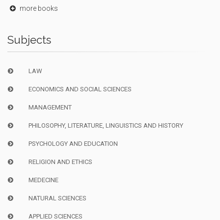
more books
Subjects
LAW
ECONOMICS AND SOCIAL SCIENCES
MANAGEMENT
PHILOSOPHY, LITERATURE, LINGUISTICS AND HISTORY
PSYCHOLOGY AND EDUCATION
RELIGION AND ETHICS
MEDECINE
NATURAL SCIENCES
APPLIED SCIENCES