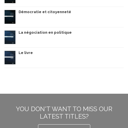
Démocratie et citoyenneté
La négociation en politique
Le livre
YOU DON'T WANT TO MISS OUR
LATEST TITLES?