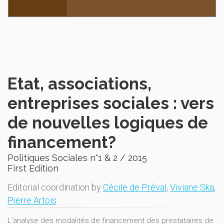
Etat, associations,
entreprises sociales : vers
de nouvelles logiques de
financement?
Politiques Sociales n°1 & 2 / 2015
First Edition
Editorial coordination by
Cécile de Préval
,
Viviane Ska
,
Pierre Artois
L'analyse des modalités de financement des prestataires de