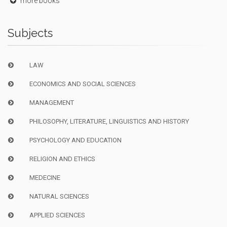
more books
Subjects
LAW
ECONOMICS AND SOCIAL SCIENCES
MANAGEMENT
PHILOSOPHY, LITERATURE, LINGUISTICS AND HISTORY
PSYCHOLOGY AND EDUCATION
RELIGION AND ETHICS
MEDECINE
NATURAL SCIENCES
APPLIED SCIENCES