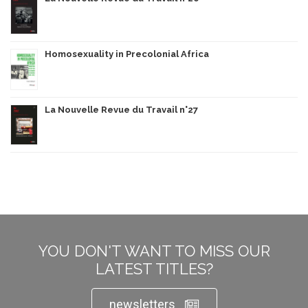
Homosexuality in Precolonial Africa
La Nouvelle Revue du Travail n°27
YOU DON'T WANT TO MISS OUR
LATEST TITLES?
newsletters