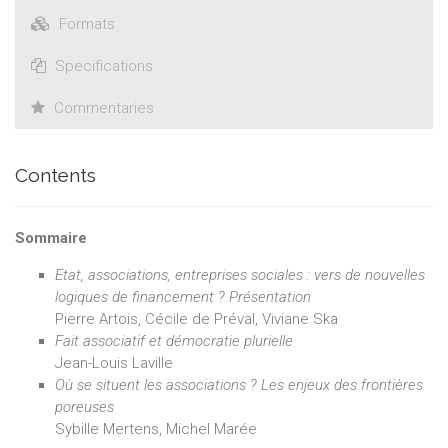
Formats
Specifications
Commentaries
Contents
Sommaire
Etat, associations, entreprises sociales : vers de nouvelles
logiques de financement ? Présentation
Pierre Artois, Cécile de Préval, Viviane Ska
Fait associatif et démocratie plurielle
Jean-Louis Laville
Où se situent les associations ? Les enjeux des frontières
poreuses
Sybille Mertens, Michel Marée