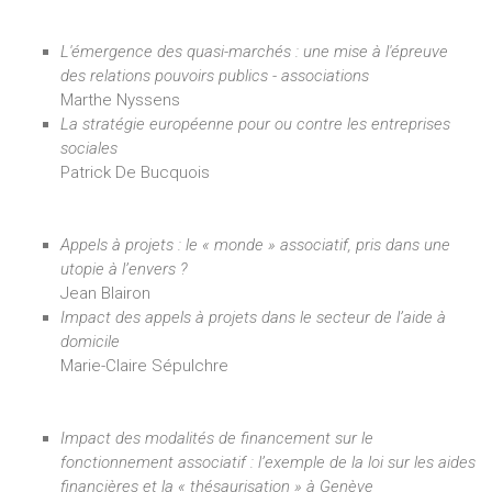
L'émergence des quasi-marchés : une mise à l'épreuve
des relations pouvoirs publics - associations
Marthe Nyssens
La stratégie européenne pour ou contre les entreprises
sociales
Patrick De Bucquois
Appels à projets : le « monde » associatif, pris dans une
utopie à l’envers ?
Jean Blairon
Impact des appels à projets dans le secteur de l’aide à
domicile
Marie-Claire Sépulchre
Impact des modalités de financement sur le
fonctionnement associatif : l’exemple de la loi sur les aides
financières et la « thésaurisation » à Genève