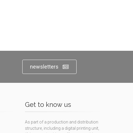
newsletters
Get to know us
As part of a production and distribution
structure, including a digital printing unit,