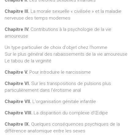
Chapitre III.
La morale sexuelle « civilisée » et la maladie
nerveuse des temps modernes
Chapitre IV.
Contributions à la psychologie de la vie
amoureuse
Un type particulier de choix d'objet chez l'homme
Sur le plus général des rabaissements de la vie amoureuse
Le tabou de la virginité
Chapitre V.
Pour introduire le narcissisme
Chapitre VI.
Sur les transpositions de pulsions plus
particulièrement dans l'érotisme anal
Chapitre VII.
L'organisation génitale infantile
Chapitre VIII.
La disparition du complexe d'Œdipe
Chapitre IX.
Quelques conséquences psychiques de la
différence anatomique entre les sexes