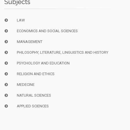
Subjects
LAW
ECONOMICS AND SOCIAL SCIENCES
MANAGEMENT
PHILOSOPHY, LITERATURE, LINGUISTICS AND HISTORY
PSYCHOLOGY AND EDUCATION
RELIGION AND ETHICS
MEDECINE
NATURAL SCIENCES
APPLIED SCIENCES