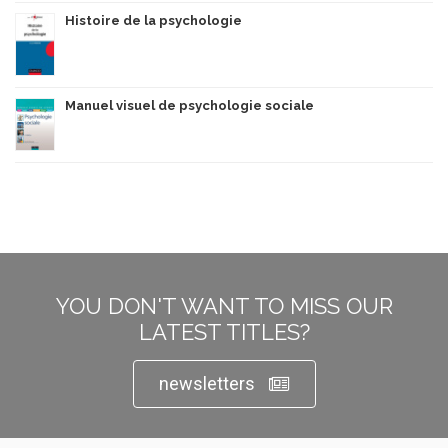
Histoire de la psychologie
Manuel visuel de psychologie sociale
YOU DON'T WANT TO MISS OUR
LATEST TITLES?
newsletters