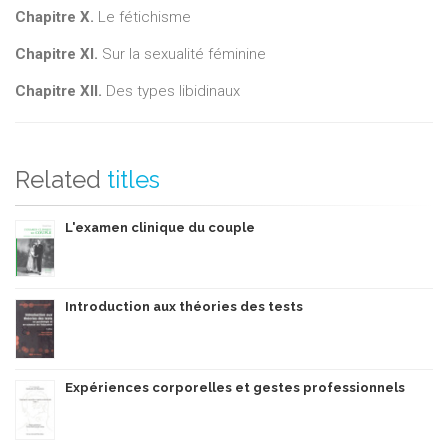
Chapitre X.
Le fétichisme
Chapitre XI.
Sur la sexualité féminine
Chapitre XII.
Des types libidinaux
Related
titles
L'examen clinique du couple
Introduction aux théories des tests
Expériences corporelles et gestes professionnels