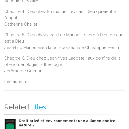
Bénédicte Bouillot
Chapitre 4. Dieu chez Emmanuel Levinas : Dieu qui vient à
l’esprit
Catherine Chalier
Chapitre 5. Dieu chez Jean-Luc Marion : rendre à Dieu ce qui
est à Dieu
Jean-Luc Marion avec la collaboration de Christophe Perrin
Chapitre 6. Dieu chez Jean-Yves Lacoste : aux confins de la
phénoménologie, la théologie
Jérôme de Gramont
Les auteurs
Related
titles
Droit privé et environnement : une alliance contre-
nature ?