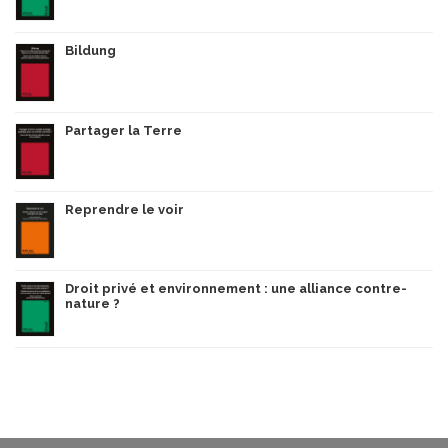
Bildung
Partager la Terre
Reprendre le voir
Droit privé et environnement : une alliance contre-
nature ?