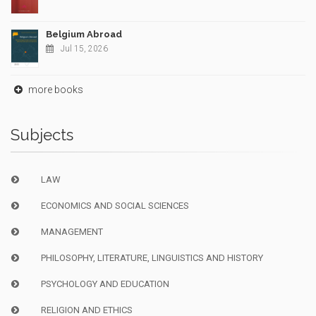
Belgium Abroad
Jul 15, 2026
more books
Subjects
LAW
ECONOMICS AND SOCIAL SCIENCES
MANAGEMENT
PHILOSOPHY, LITERATURE, LINGUISTICS AND HISTORY
PSYCHOLOGY AND EDUCATION
RELIGION AND ETHICS