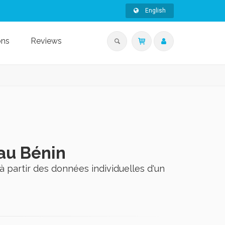
English
ons
Reviews
au Bénin
 partir des données individuelles d'un