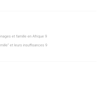
ménages et famille en Afrique 9
ille" et leurs insuffisances 9