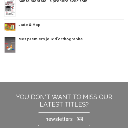
Santé mentale : à prendre avec soin
Jade & Hop
Mes premiers jeux d'orthographe
YOU DON'T WANT TO MISS OUR
LATEST TITLES?
newsletters