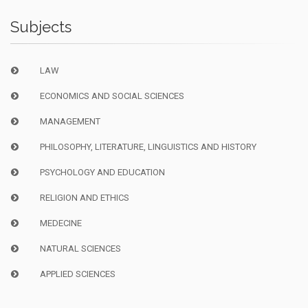
Subjects
LAW
ECONOMICS AND SOCIAL SCIENCES
MANAGEMENT
PHILOSOPHY, LITERATURE, LINGUISTICS AND HISTORY
PSYCHOLOGY AND EDUCATION
RELIGION AND ETHICS
MEDECINE
NATURAL SCIENCES
APPLIED SCIENCES