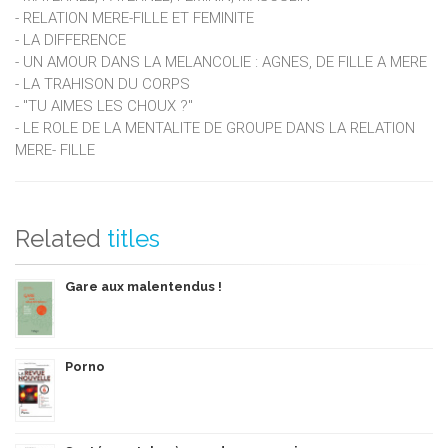
- RELATION MERE-FILLE ET FEMINITE
- LA DIFFERENCE
- UN AMOUR DANS LA MELANCOLIE : AGNES, DE FILLE A MERE
- LA TRAHISON DU CORPS
- "TU AIMES LES CHOUX ?"
- LE ROLE DE LA MENTALITE DE GROUPE DANS LA RELATION
MERE- FILLE
Related
titles
Gare aux malentendus !
Porno