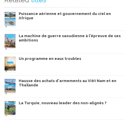
Puissance aérienne et gouvernement du ciel en
Afrique
La machine de guerre saoudienne à l'épreuve de ses
ambitions
Un programme en eaux troubles
Hausse des achats d'armements au Viêt Nam et en
Thaïlande
La Turquie, nouveau leader des non-alignés ?