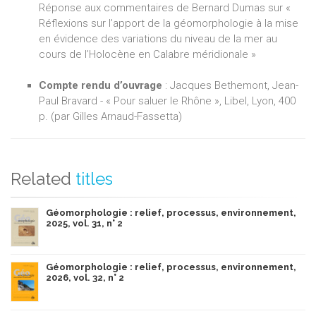
Réponse aux commentaires de Bernard Dumas sur «
Réflexions sur l’apport de la géomorphologie à la mise
en évidence des variations du niveau de la mer au
cours de l’Holocène en Calabre méridionale »
Compte rendu d’ouvrage
: Jacques Bethemont, Jean-
Paul Bravard - « Pour saluer le Rhône », Libel, Lyon, 400
p. (par Gilles Arnaud-Fassetta)
Related
titles
Géomorphologie : relief, processus, environnement,
2025, vol. 31, n° 2
Géomorphologie : relief, processus, environnement,
2026, vol. 32, n° 2