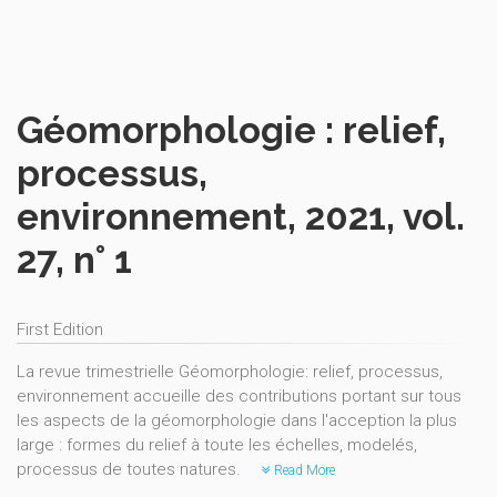
Géomorphologie : relief,
processus,
environnement, 2021, vol.
27, n° 1
First Edition
La revue trimestrielle Géomorphologie: relief, processus,
environnement accueille des contributions portant sur tous
les aspects de la géomorphologie dans l'acception la plus
large : formes du relief à toute les échelles, modelés,
processus de toutes natures.
Read More