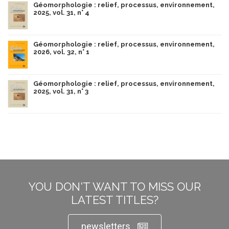
Géomorphologie : relief, processus, environnement,
2025, vol. 31, n° 4
Géomorphologie : relief, processus, environnement,
2026, vol. 32, n° 1
Géomorphologie : relief, processus, environnement,
2025, vol. 31, n° 3
YOU DON'T WANT TO MISS OUR
LATEST TITLES?
newsletters