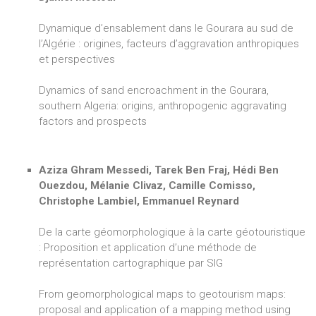
Dynamique d’ensablement dans le Gourara au sud de
l’Algérie : origines, facteurs d’aggravation anthropiques
et perspectives
Dynamics of sand encroachment in the Gourara,
southern Algeria: origins, anthropogenic aggravating
factors and prospects
Aziza Ghram Messedi, Tarek Ben Fraj, Hédi Ben
Ouezdou, Mélanie Clivaz, Camille Comisso,
Christophe Lambiel, Emmanuel Reynard
De la carte géomorphologique à la carte géotouristique
: Proposition et application d’une méthode de
représentation cartographique par SIG
From geomorphological maps to geotourism maps:
proposal and application of a mapping method using