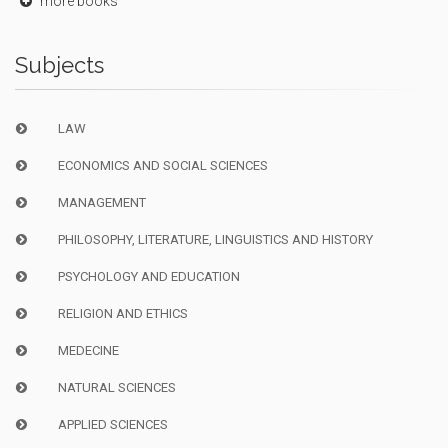
more books
Subjects
LAW
ECONOMICS AND SOCIAL SCIENCES
MANAGEMENT
PHILOSOPHY, LITERATURE, LINGUISTICS AND HISTORY
PSYCHOLOGY AND EDUCATION
RELIGION AND ETHICS
MEDECINE
NATURAL SCIENCES
APPLIED SCIENCES