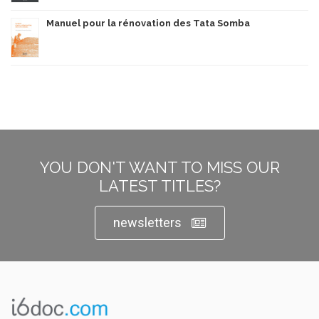
Manuel pour la rénovation des Tata Somba
YOU DON'T WANT TO MISS OUR
LATEST TITLES?
newsletters