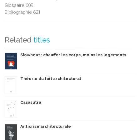
Glossaire 609
Bibliographie 621
Related
titles
Slowheat : chauffer les corps, moins les logements
Théorie du fait architectural
Casasutra
Anticrise architecturale