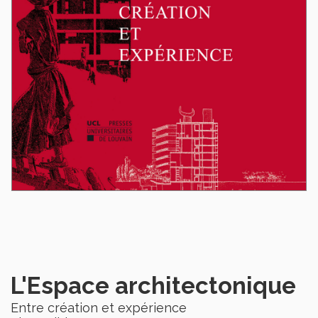
L'Espace architectonique
Entre création et expérience