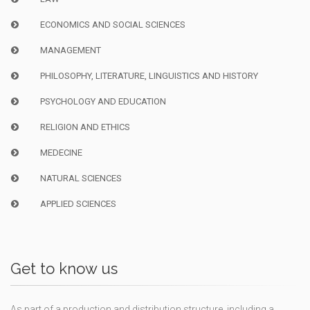
ECONOMICS AND SOCIAL SCIENCES
MANAGEMENT
PHILOSOPHY, LITERATURE, LINGUISTICS AND HISTORY
PSYCHOLOGY AND EDUCATION
RELIGION AND ETHICS
MEDECINE
NATURAL SCIENCES
APPLIED SCIENCES
Get to know us
As part of a production and distribution structure, including a