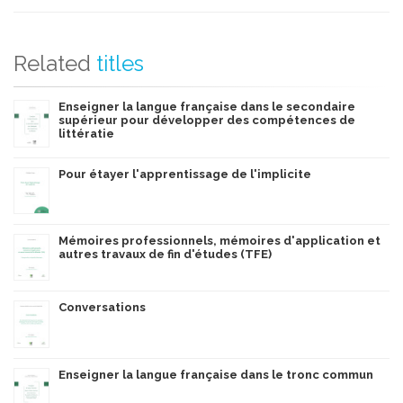
Related
titles
Enseigner la langue française dans le secondaire
supérieur pour développer des compétences de
littératie
Pour étayer l'apprentissage de l'implicite
Mémoires professionnels, mémoires d'application et
autres travaux de fin d'études (TFE)
Conversations
Enseigner la langue française dans le tronc commun