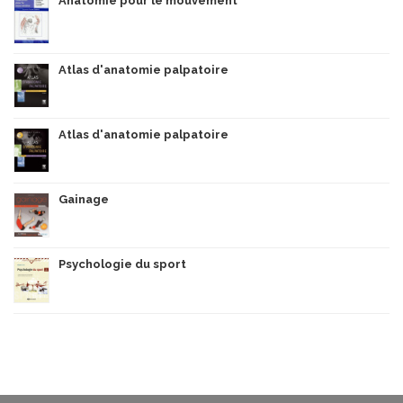
Anatomie pour le mouvement
Atlas d'anatomie palpatoire
Atlas d'anatomie palpatoire
Gainage
Psychologie du sport