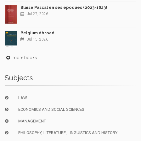
Blaise Pascal en ses époques (2023-1623)
Jul 27, 2026
Belgium Abroad
Jul 15, 2026
more books
Subjects
LAW
ECONOMICS AND SOCIAL SCIENCES
MANAGEMENT
PHILOSOPHY, LITERATURE, LINGUISTICS AND HISTORY