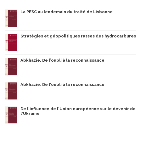
La PESC au lendemain du traité de Lisbonne
Stratégies et géopolitiques russes des hydrocarbures
Abkhazie. De l'oubli à la reconnaissance
Abkhazie. De l'oubli à la reconnaissance
De l'influence de l'Union européenne sur le devenir de
l'Ukraine