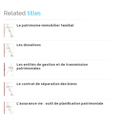
Related
titles
Le patrimoine immobilier familial
Les donations
Les entités de gestion et de transmission
patrimoniales
Le contrat de séparation des biens
L'assurance vie : outil de planification patrimoniale