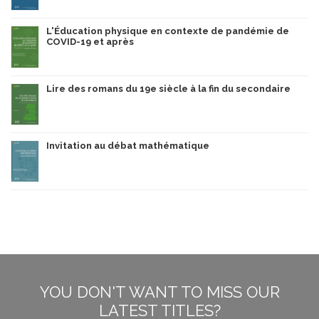
L'Éducation physique en contexte de pandémie de
COVID-19 et après
Lire des romans du 19e siècle à la fin du secondaire
Invitation au débat mathématique
YOU DON'T WANT TO MISS OUR
LATEST TITLES?