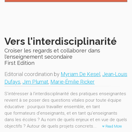
Vers l'interdisciplinarité
Croiser les regards et collaborer dans
l'enseignement secondaire
First Edition
Editorial coordination by
Myriam De Kesel
,
Jean-Louis
Dufays
,
Jim Plumat
,
Marie-Émilie Ricker
S'intéresser à l’interdisciplinarité des pratiques enseignantes
revient à se poser des questions vitales pour toute équipe
éducative : pourquoi travailler ensemble, en tant
que formateurs d’enseignants, et en tant qu’enseignants
dans les écoles ? Au nom de quels enjeux et en vue de quels
objectifs ? Autour de quels projets concrets...
Read More