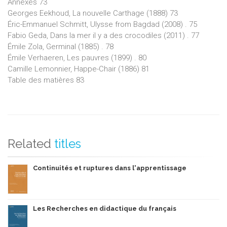
Annexes 73
Georges Eekhoud, La nouvelle Carthage (1888) 73
Éric-Emmanuel Schmitt, Ulysse from Bagdad (2008) . 75
Fabio Geda, Dans la mer il y a des crocodiles (2011) . 77
Émile Zola, Germinal (1885) . 78
Émile Verhaeren, Les pauvres (1899) . 80
Camille Lemonnier, Happe-Chair (1886) 81
Table des matières 83
Related
titles
Continuités et ruptures dans l'apprentissage
Les Recherches en didactique du français