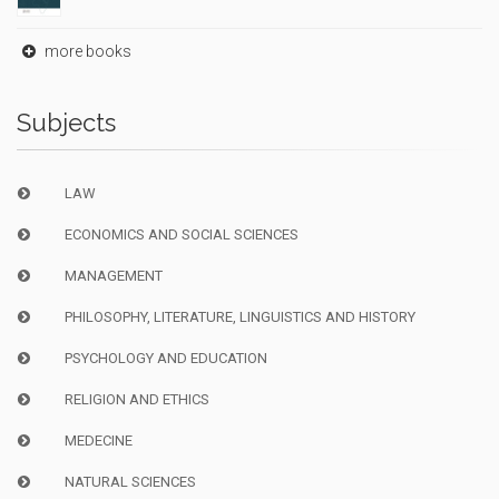
more books
Subjects
LAW
ECONOMICS AND SOCIAL SCIENCES
MANAGEMENT
PHILOSOPHY, LITERATURE, LINGUISTICS AND HISTORY
PSYCHOLOGY AND EDUCATION
RELIGION AND ETHICS
MEDECINE
NATURAL SCIENCES