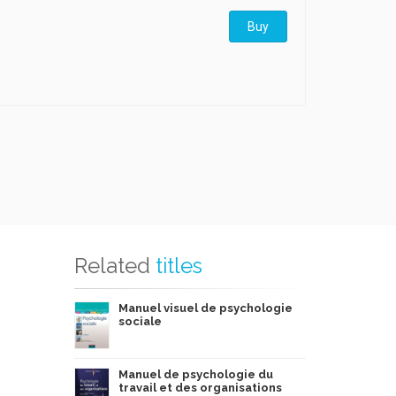
Buy
Related
titles
Manuel visuel de psychologie
sociale
Manuel de psychologie du
travail et des organisations