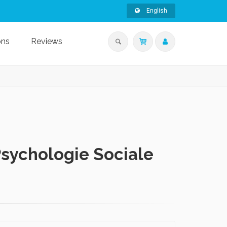
English
ons
Reviews
Psychologie Sociale