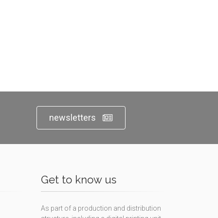
newsletters
Get to know us
As part of a production and distribution