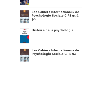
Les Cahiers Internationaux de
Psychologie Sociale CIPS 95 &
96
Histoire de la psychologie
Les Cahiers Internationaux de
Psychologie Sociale CIPS 94