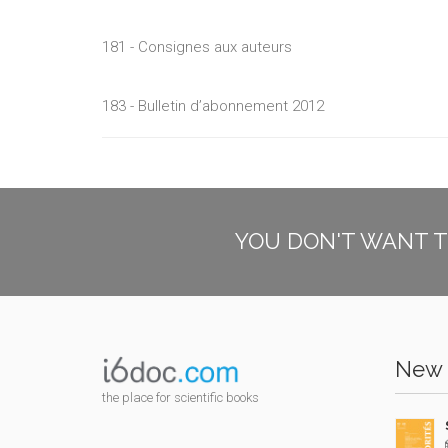
181 - Consignes aux auteurs
183 - Bulletin d’abonnement 2012
YOU DON'T WANT T
New 
the place for scientific books