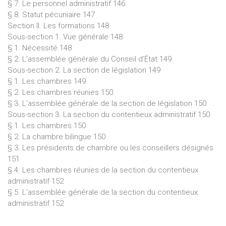
§ 7. Le personnel administratif 146
§ 8. Statut pécuniaire 147
Section II. Les formations 148
Sous-section 1. Vue générale 148
§ 1. Nécessité 148
§ 2. L’assemblée générale du Conseil d’État 149
Sous-section 2. La section de législation 149
§ 1. Les chambres 149
§ 2. Les chambres réunies 150
§ 3. L’assemblée générale de la section de législation 150
Sous-section 3. La section du contentieux administratif 150
§ 1. Les chambres 150
§ 2. La chambre bilingue 150
§ 3. Les présidents de chambre ou les conseillers désignés
151
§ 4. Les chambres réunies de la section du contentieux
administratif 152
§ 5. L’assemblée générale de la section du contentieux
administratif 152