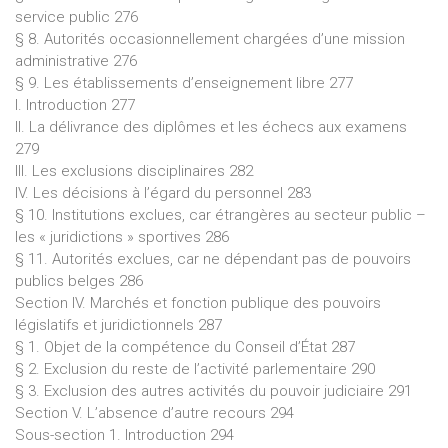
service public 276
§ 8. Autorités occasionnellement chargées d’une mission
administrative 276
§ 9. Les établissements d’enseignement libre 277
I. Introduction 277
II. La délivrance des diplômes et les échecs aux examens
279
III. Les exclusions disciplinaires 282
IV. Les décisions à l’égard du personnel 283
§ 10. Institutions exclues, car étrangères au secteur public –
les « juridictions » sportives 286
§ 11. Autorités exclues, car ne dépendant pas de pouvoirs
publics belges 286
Section IV. Marchés et fonction publique des pouvoirs
législatifs et juridictionnels 287
§ 1. Objet de la compétence du Conseil d’État 287
§ 2. Exclusion du reste de l’activité parlementaire 290
§ 3. Exclusion des autres activités du pouvoir judiciaire 291
Section V. L’absence d’autre recours 294
Sous-section 1. Introduction 294