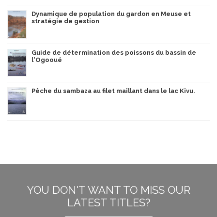
Dynamique de population du gardon en Meuse et
stratégie de gestion
Guide de détermination des poissons du bassin de
l'Ogooué
Pêche du sambaza au filet maillant dans le lac Kivu.
YOU DON'T WANT TO MISS OUR
LATEST TITLES?