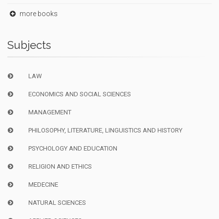
more books
Subjects
LAW
ECONOMICS AND SOCIAL SCIENCES
MANAGEMENT
PHILOSOPHY, LITERATURE, LINGUISTICS AND HISTORY
PSYCHOLOGY AND EDUCATION
RELIGION AND ETHICS
MEDECINE
NATURAL SCIENCES