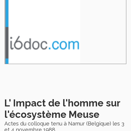
L' Impact de l'homme sur
l'écosystème Meuse
Actes du colloque tenu à Namur (Belgique) les 3
et 4 novembre 1988