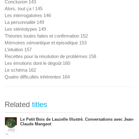
Conclusion 143
Alors, tout ça ! 145
Les interrogatoires 146
La personnalité 149
Les stéréotypes 149
Théories toutes faites et confirmation 152
Mémoires sémantique et épisodique 153
L’intuition 157
Recettes pour la résolution de problèmes 158
Les émotions dont le dégoût 160
Le schéma 162
Quatre difficultés inhérentes 164
Related
titles
Le Petit Bois de Lauzelle Illustré. Conversations avec Jean-
Claude Mangeot