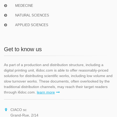
MEDECINE
NATURAL SCIENCES
APPLIED SCIENCES
Get to know us
As part of a production and distribution structure, including a
digital printing unit, i6doc.com is able to offer reasonably-priced
solutions for distributing scientific works, including low volume and
slow turnover works. These documents, often overlooked by the
traditional distribution channels, may reach their target readers
through i6doc.com.
learn more
CIACO sc
Grand-Rue, 2/14