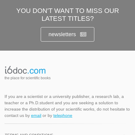
YOU DON'T WANT TO MISS OUR
LATEST TITLES?
newsletters
the place for scientific books
If you are a scientist or a university publisher, a research lab, a
teacher or a Ph.D.student and you are seeking a solution to
increase the distribution of your scientific works, do not hesitate to
contact us by
email
or by
telephone