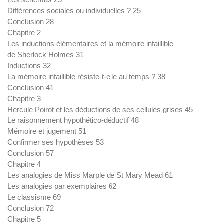
Différences sociales ou individuelles ? 25
Conclusion 28
Chapitre 2
Les inductions élémentaires et la mémoire infaillible
de Sherlock Holmes 31
Inductions 32
La mémoire infaillible résiste-t-elle au temps ? 38
Conclusion 41
Chapitre 3
Hercule Poirot et les déductions de ses cellules grises 45
Le raisonnement hypothético-déductif 48
Mémoire et jugement 51
Confirmer ses hypothèses 53
Conclusion 57
Chapitre 4
Les analogies de Miss Marple de St Mary Mead 61
Les analogies par exemplaires 62
Le classisme 69
Conclusion 72
Chapitre 5