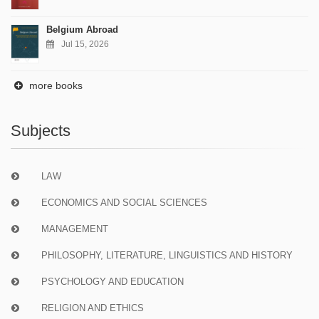
Belgium Abroad
Jul 15, 2026
more books
Subjects
LAW
ECONOMICS AND SOCIAL SCIENCES
MANAGEMENT
PHILOSOPHY, LITERATURE, LINGUISTICS AND HISTORY
PSYCHOLOGY AND EDUCATION
RELIGION AND ETHICS