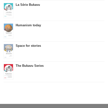
La Série Bukavu
Humanism today
Space for stories
The Bukavu Series