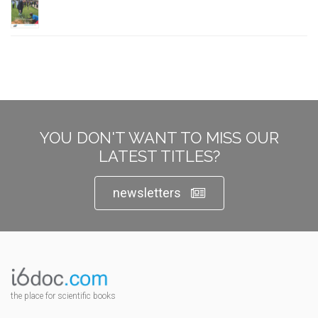
YOU DON'T WANT TO MISS OUR
LATEST TITLES?
newsletters
the place for scientific books