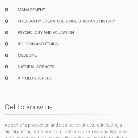
MANAGEMENT
PHILOSOPHY, LITERATURE, LINGUISTICS AND HISTORY
PSYCHOLOGY AND EDUCATION
RELIGION AND ETHICS
MEDECINE
NATURAL SCIENCES
APPLIED SCIENCES
Get to know us
As part of a production and distribution structure, including a
digital printing unit, i6doc.com is able to offer reasonably-priced