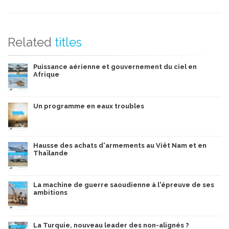
Related
titles
Puissance aérienne et gouvernement du ciel en
Afrique
Un programme en eaux troubles
Hausse des achats d'armements au Viêt Nam et en
Thaïlande
La machine de guerre saoudienne à l'épreuve de ses
ambitions
La Turquie, nouveau leader des non-alignés ?