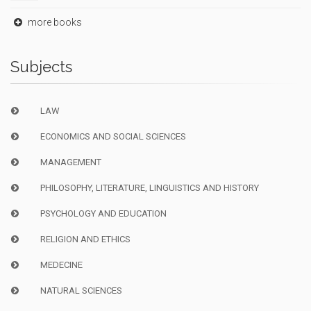
more books
Subjects
LAW
ECONOMICS AND SOCIAL SCIENCES
MANAGEMENT
PHILOSOPHY, LITERATURE, LINGUISTICS AND HISTORY
PSYCHOLOGY AND EDUCATION
RELIGION AND ETHICS
MEDECINE
NATURAL SCIENCES