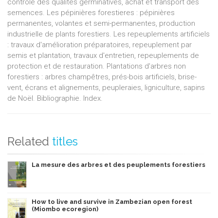
contrôle des qualités germinatives, achat et transport des
semences. Les pépinières forestieres : pépinières
permanentes, volantes et semi-permanentes, production
industrielle de plants forestiers. Les repeuplements artificiels
: travaux d'amélioration préparatoires, repeuplement par
semis et plantation, travaux d'entretien, repeuplements de
protection et de restauration. Plantations d'arbres non
forestiers : arbres champêtres, prés-bois artificiels, brise-
vent, écrans et alignements, peupleraies, ligniculture, sapins
de Noël. Bibliographie. Index.
Related
titles
La mesure des arbres et des peuplements forestiers
How to live and survive in Zambezian open forest
(Miombo ecoregion)