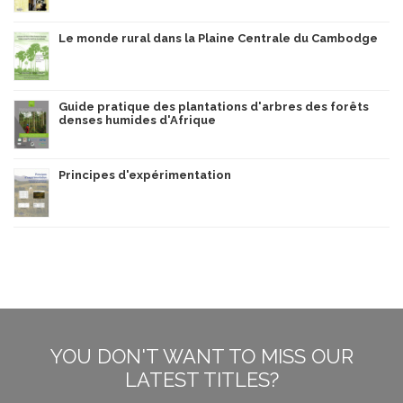
Le monde rural dans la Plaine Centrale du Cambodge
Guide pratique des plantations d'arbres des forêts
denses humides d'Afrique
Principes d'expérimentation
YOU DON'T WANT TO MISS OUR
LATEST TITLES?