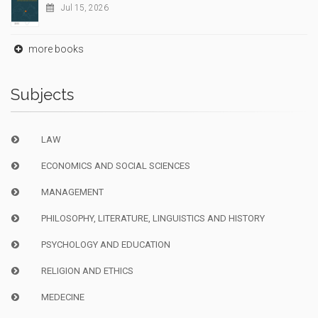
Jul 15, 2026
more books
Subjects
LAW
ECONOMICS AND SOCIAL SCIENCES
MANAGEMENT
PHILOSOPHY, LITERATURE, LINGUISTICS AND HISTORY
PSYCHOLOGY AND EDUCATION
RELIGION AND ETHICS
MEDECINE