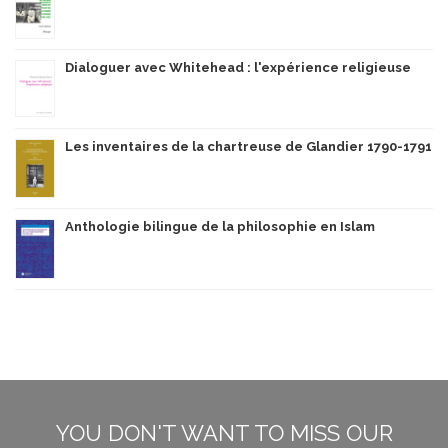
Dialoguer avec Whitehead : l'expérience religieuse
Les inventaires de la chartreuse de Glandier 1790-1791
Anthologie bilingue de la philosophie en Islam
YOU DON'T WANT TO MISS OUR