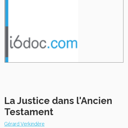
La Justice dans l'Ancien
Testament
Gérard Verkindère