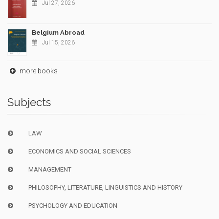
Jul 27, 2026
Belgium Abroad
Jul 15, 2026
more books
Subjects
LAW
ECONOMICS AND SOCIAL SCIENCES
MANAGEMENT
PHILOSOPHY, LITERATURE, LINGUISTICS AND HISTORY
PSYCHOLOGY AND EDUCATION