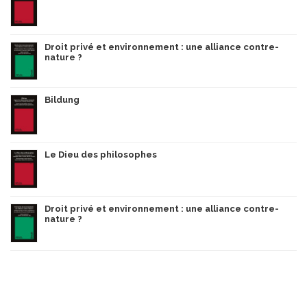
Droit privé et environnement : une alliance contre-
nature ?
Bildung
Le Dieu des philosophes
Droit privé et environnement : une alliance contre-
nature ?