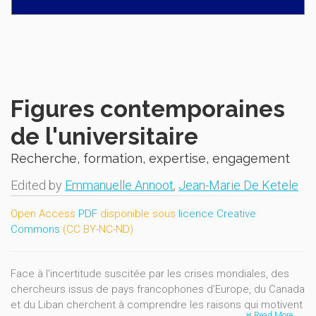
Figures contemporaines
de l'universitaire
Recherche, formation, expertise, engagement
Edited by
Emmanuelle Annoot
,
Jean-Marie De Ketele
Open Access
PDF
disponible sous
licence Creative
Commons
(CC BY-NC-ND)
Face à l'incertitude suscitée par les crises mondiales, des
chercheurs issus de pays francophones d’Europe, du Canada
et du Liban cherchent à comprendre les raisons qui motivent
Read More