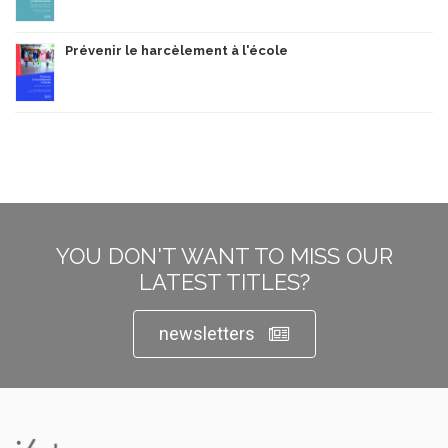
Prévenir le harcèlement à l'école
YOU DON'T WANT TO MISS OUR
LATEST TITLES?
newsletters