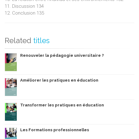
11. Discussion 134
12. Conclusion 135
Related
titles
Renouveler la pédagogie universitaire ?
Améliorer les pratiques en éducation
Transformer les pratiques en éducation
Les Formations professionnelles