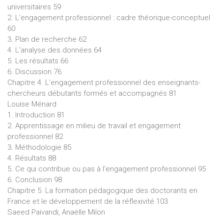
universitaires 59
2. L’engagement professionnel : cadre théorique-conceptuel
60
3. Plan de recherche 62
4. L’analyse des données 64
5. Les résultats 66
6. Discussion 76
Chapitre 4. L’engagement professionnel des enseignants-
chercheurs débutants formés et accompagnés 81
Louise Ménard
1. Introduction 81
2. Apprentissage en milieu de travail et engagement
professionnel 82
3. Méthodologie 85
4. Résultats 88
5. Ce qui contribue ou pas à l’engagement professionnel 95
6. Conclusion 98
Chapitre 5. La formation pédagogique des doctorants en
France et le développement de la réflexivité 103
Saeed Paivandi, Anaëlle Milon