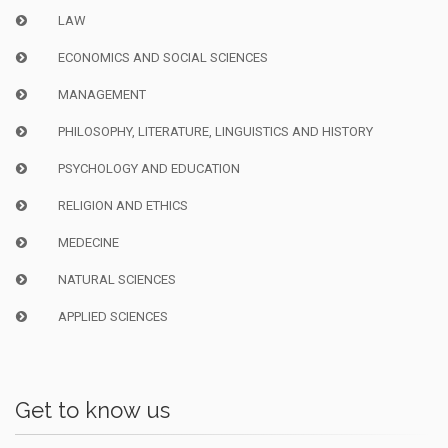
LAW
ECONOMICS AND SOCIAL SCIENCES
MANAGEMENT
PHILOSOPHY, LITERATURE, LINGUISTICS AND HISTORY
PSYCHOLOGY AND EDUCATION
RELIGION AND ETHICS
MEDECINE
NATURAL SCIENCES
APPLIED SCIENCES
Get to know us