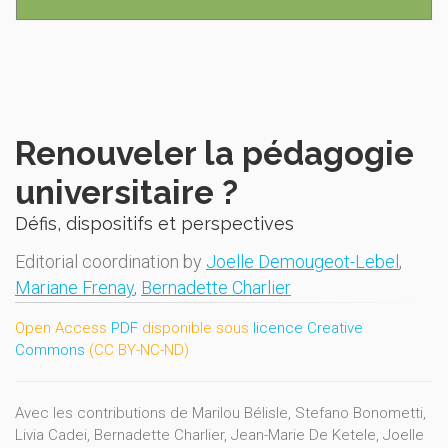
Renouveler la pédagogie
universitaire ?
Défis, dispositifs et perspectives
Editorial coordination by
Joelle Demougeot-Lebel
,
Mariane Frenay
,
Bernadette Charlier
Open Access
PDF
disponible sous
licence Creative
Commons
(CC BY-NC-ND)
Avec les contributions de Marilou Bélisle, Stefano Bonometti,
Livia Cadei, Bernadette Charlier, Jean-Marie De Ketele, Joelle