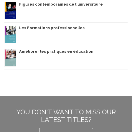
Figures contemporaines de l'universitaire
Les Formations professionnelles
Améliorer les pratiques en éducation
YOU DON'T WANT TO MISS OUR
LATEST TITLES?