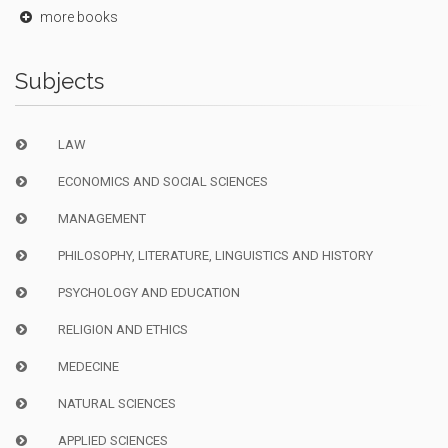
more books
Subjects
LAW
ECONOMICS AND SOCIAL SCIENCES
MANAGEMENT
PHILOSOPHY, LITERATURE, LINGUISTICS AND HISTORY
PSYCHOLOGY AND EDUCATION
RELIGION AND ETHICS
MEDECINE
NATURAL SCIENCES
APPLIED SCIENCES