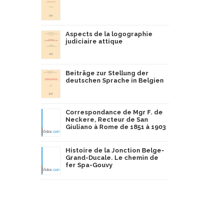
Aspects de la logographie
judiciaire attique
Beiträge zur Stellung der
deutschen Sprache in Belgien
Correspondance de Mgr F. de
Neckere, Recteur de San
Giuliano à Rome de 1851 à 1903
Histoire de la Jonction Belge-
Grand-Ducale. Le chemin de
fer Spa-Gouvy