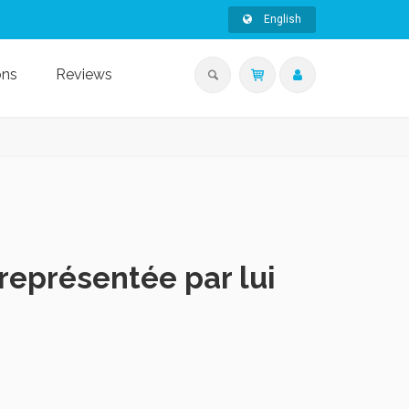
English
ons
Reviews
représentée par lui