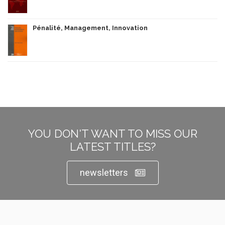
Pénalité, Management, Innovation
YOU DON'T WANT TO MISS OUR
LATEST TITLES?
newsletters