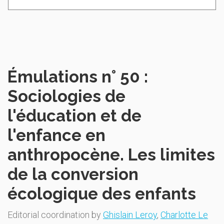
Émulations n° 50 :
Sociologies de
l'éducation et de
l'enfance en
anthropocène. Les limites
de la conversion
écologique des enfants
Editorial coordination by
Ghislain Leroy
,
Charlotte Le