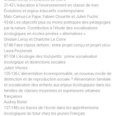
21-42 L’éducation à l’environnement en classe de mer.
Évolutions et enjeux éducatifs contemporains
Malo Camus-Le Pape, Fabien Clouette et Julien Fuchs
43-66 Les objectifs plus ou moins politiques des pédagogies
par la nature. Contribution à l’étude des socialisations
écologiques en écoles privées « alternatives »
Ghislain Leroy et Charlotte Le Corre
67-86 Faire classe dehors : entre projet conçu et projet vécu
Laura Pezzenati
87-104 L’écologie des tout-petits : prime socialisation
écologique et distinctions sociales
Julien Vitores
105-126 L’alimentation écoresponsable, un nouveau mode de
distinction et de reproduction sociale ? Alimentation familiale
et socialisation des enfants aux enjeux écologiques dans les
familles de classes moyennes et supérieures urbaines
françaises
Audrey Bister
127-148 Les traces de l’école dans les appréhensions
écologiques du futur chez les jeunes Français