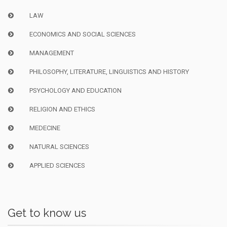
LAW
ECONOMICS AND SOCIAL SCIENCES
MANAGEMENT
PHILOSOPHY, LITERATURE, LINGUISTICS AND HISTORY
PSYCHOLOGY AND EDUCATION
RELIGION AND ETHICS
MEDECINE
NATURAL SCIENCES
APPLIED SCIENCES
Get to know us