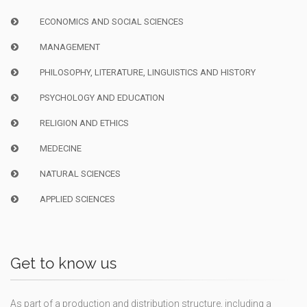
ECONOMICS AND SOCIAL SCIENCES
MANAGEMENT
PHILOSOPHY, LITERATURE, LINGUISTICS AND HISTORY
PSYCHOLOGY AND EDUCATION
RELIGION AND ETHICS
MEDECINE
NATURAL SCIENCES
APPLIED SCIENCES
Get to know us
As part of a production and distribution structure, including a