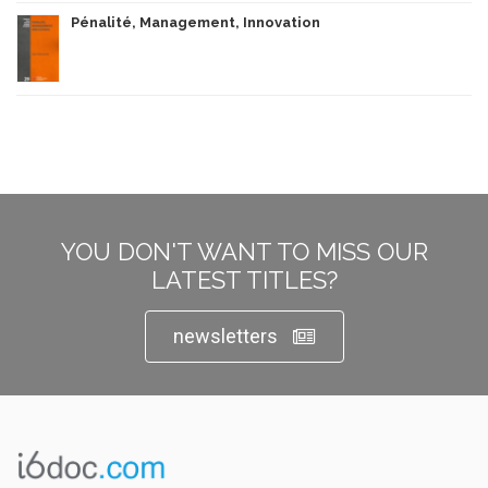
Pénalité, Management, Innovation
YOU DON'T WANT TO MISS OUR
LATEST TITLES?
newsletters