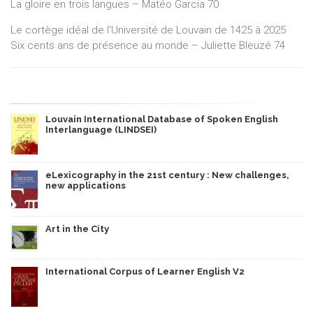
La gloire en trois langues – Matéo Garcia 70
Le cortège idéal de l’Université de Louvain de 1425 à 2025
Six cents ans de présence au monde – Juliette Bleuzé 74
Louvain International Database of Spoken English
Interlanguage (LINDSEI)
eLexicography in the 21st century : New challenges,
new applications
Art in the City
International Corpus of Learner English V2