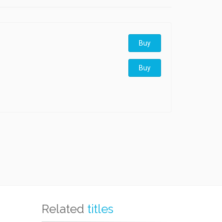
Buy
Buy
Related
titles