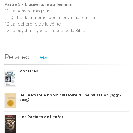
Partie 3 - L'ouverture au féminin
10 La pensée magique
11 Quitter le maternel pour s'ouvrir au féminin
12 La recherche de la vérité
13 La psychanalyse au risque de la Bible
Related
titles
Monstres
De La Poste à bpost : histoire d'une mutation (1991-
2015)
Les Racines de l'enfer