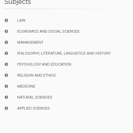
Subjects
LAW
ECONOMICS AND SOCIAL SCIENCES
MANAGEMENT
PHILOSOPHY, LITERATURE, LINGUISTICS AND HISTORY
PSYCHOLOGY AND EDUCATION
RELIGION AND ETHICS
MEDECINE
NATURAL SCIENCES
APPLIED SCIENCES