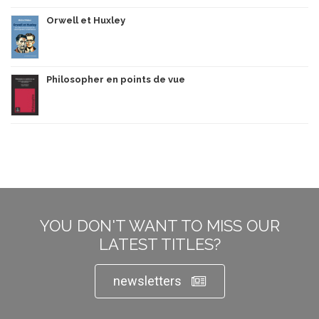
Orwell et Huxley
Philosopher en points de vue
YOU DON'T WANT TO MISS OUR
LATEST TITLES?
newsletters