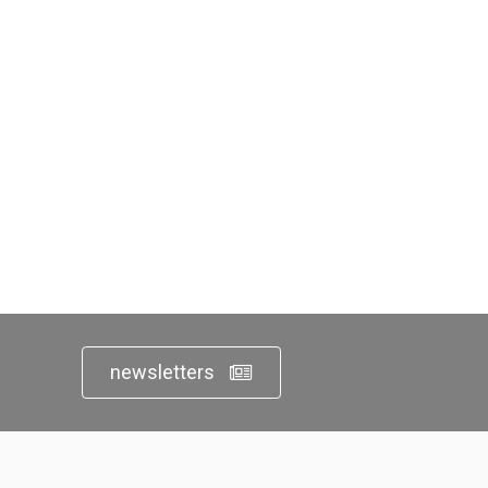
newsletters