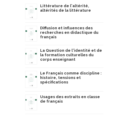
Littérature de l'altérité,
altérités de la littérature
Diffusion et influences des
recherches en didactique du
français
La Question de l'identité et de
la formation culturelles du
corps enseignant
Le Français comme discipline :
histoire, tensions et
spécifications
Usages des extraits en classe
de français