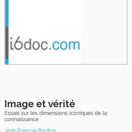
Image et vérité
Essais sur les dimensions iconiques de la
connaissance
Jean-François Bordron