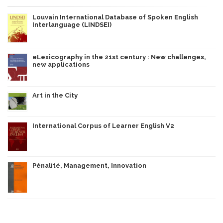
Louvain International Database of Spoken English
Interlanguage (LINDSEI)
eLexicography in the 21st century : New challenges,
new applications
Art in the City
International Corpus of Learner English V2
Pénalité, Management, Innovation