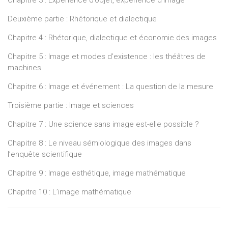
Deuxième partie : Rhétorique et dialectique
Chapitre 4 : Rhétorique, dialectique et économie des images
Chapitre 5 : Image et modes d’existence : les théâtres de
machines
Chapitre 6 : Image et événement : La question de la mesure
Troisième partie : Image et sciences
Chapitre 7 : Une science sans image est-elle possible ?
Chapitre 8 : Le niveau sémiologique des images dans
l’enquête scientifique
Chapitre 9 : Image esthétique, image mathématique
Chapitre 10 : L’image mathématique