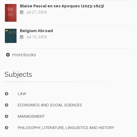
Blaise Pascal en ses époques (2023-1623)
Jul 27, 2026
Belgium Abroad
Jul 15, 2026
more books
Subjects
LAW
ECONOMICS AND SOCIAL SCIENCES
MANAGEMENT
PHILOSOPHY, LITERATURE, LINGUISTICS AND HISTORY