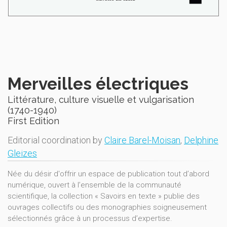
Merveilles électriques
Littérature, culture visuelle et vulgarisation
(1740-1940)
First Edition
Editorial coordination by
Claire Barel-Moisan
,
Delphine
Gleizes
Née du désir d'offrir un espace de publication tout d’abord
numérique, ouvert à l’ensemble de la communauté
scientifique, la collection « Savoirs en texte » publie des
ouvrages collectifs ou des monographies soigneusement
sélectionnés grâce à un processus d’expertise.