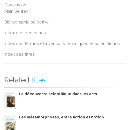
Conclusion
Alain Beltran
Bibliographie sélective
Index des personnes
Index des termes et inventions techniques et scientifiques
Index des titres
Related
titles
La découverte scientifique dans les arts
Les métamorphoses, entre fiction et notion