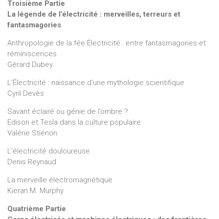
Troisième Partie
La légende de l’électricité : merveilles, terreurs et
fantasmagories
Anthropologie de la fée Électricité : entre fantasmagories et
réminiscences
Gérard Dubey
L’Électricité : naissance d’une mythologie scientifique
Cyril Devès
Savant éclairé ou génie de l’ombre ?
Edison et Tesla dans la culture populaire
Valérie Stiénon
L’électricité douloureuse
Denis Reynaud
La merveille électromagnétique
Kieran M. Murphy
Quatrième Partie