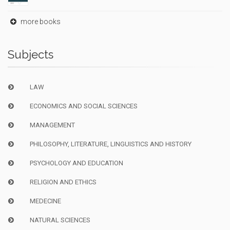
more books
Subjects
LAW
ECONOMICS AND SOCIAL SCIENCES
MANAGEMENT
PHILOSOPHY, LITERATURE, LINGUISTICS AND HISTORY
PSYCHOLOGY AND EDUCATION
RELIGION AND ETHICS
MEDECINE
NATURAL SCIENCES