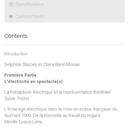
Specifications
Commentaries
Contents
Introduction
Delphine Gleizes et Claire Barel-Moisan
Première Partie
L'électricité en spectacle(s)
La métaphore électrique et la représentation théâtrale
Sylvie Thorel
L’éclairage électrique dans la mise en scène française du
tournant 1900. De la merveille au travail du regard
Mireille Losco-Lena