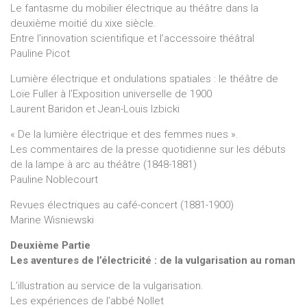
Le fantasme du mobilier électrique au théâtre dans la
deuxième moitié du xixe siècle.
Entre l’innovation scientifique et l’accessoire théâtral
Pauline Picot
Lumière électrique et ondulations spatiales : le théâtre de
Loïe Fuller à l’Exposition universelle de 1900
Laurent Baridon et Jean-Louis Izbicki
« De la lumière électrique et des femmes nues ».
Les commentaires de la presse quotidienne sur les débuts
de la lampe à arc au théâtre (1848-1881)
Pauline Noblecourt
Revues électriques au café-concert (1881-1900)
Marine Wisniewski
Deuxième Partie
Les aventures de l’électricité : de la vulgarisation au roman
L’illustration au service de la vulgarisation.
Les expériences de l’abbé Nollet