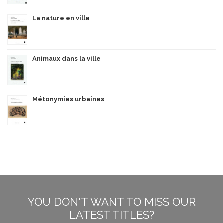
La nature en ville
Animaux dans la ville
Métonymies urbaines
YOU DON'T WANT TO MISS OUR
LATEST TITLES?