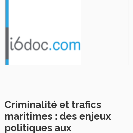
Criminalité et trafics
maritimes : des enjeux
politiques aux