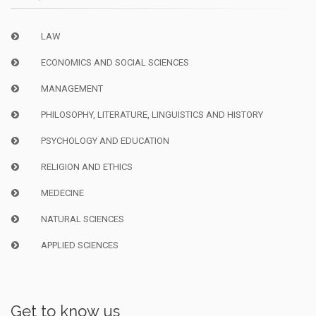
LAW
ECONOMICS AND SOCIAL SCIENCES
MANAGEMENT
PHILOSOPHY, LITERATURE, LINGUISTICS AND HISTORY
PSYCHOLOGY AND EDUCATION
RELIGION AND ETHICS
MEDECINE
NATURAL SCIENCES
APPLIED SCIENCES
Get to know us