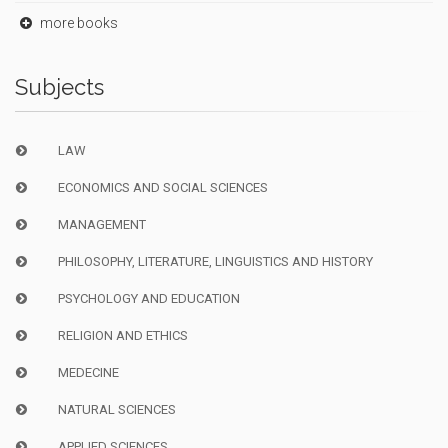
more books
Subjects
LAW
ECONOMICS AND SOCIAL SCIENCES
MANAGEMENT
PHILOSOPHY, LITERATURE, LINGUISTICS AND HISTORY
PSYCHOLOGY AND EDUCATION
RELIGION AND ETHICS
MEDECINE
NATURAL SCIENCES
APPLIED SCIENCES