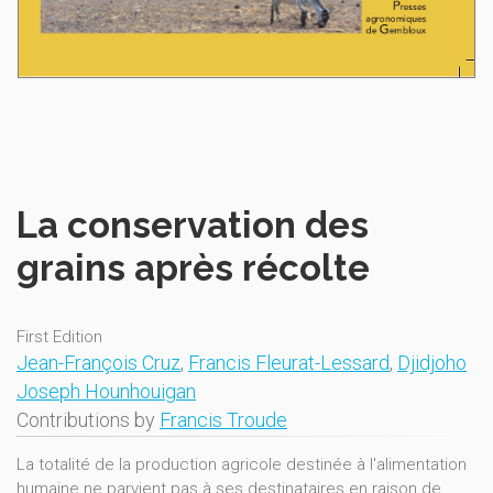
La conservation des
grains après récolte
First Edition
Jean-François Cruz
,
Francis Fleurat-Lessard
,
Djidjoho
Joseph Hounhouigan
Contributions by
Francis Troude
La totalité de la production agricole destinée à l'alimentation
humaine ne parvient pas à ses destinataires en raison de