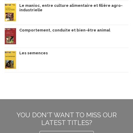
Le manioc, entre culture alimentaire et filière agro-
industrielle
Comportement, conduite et bien-être animal
Les semences
YOU DON'T WANT TO MISS OUR
LATEST TITLES?