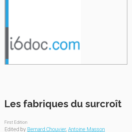
Les fabriques du surcroît
First Edition
Edited by
Bernard Chouvier
,
Antoine Masson