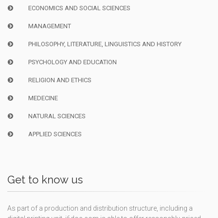
ECONOMICS AND SOCIAL SCIENCES
MANAGEMENT
PHILOSOPHY, LITERATURE, LINGUISTICS AND HISTORY
PSYCHOLOGY AND EDUCATION
RELIGION AND ETHICS
MEDECINE
NATURAL SCIENCES
APPLIED SCIENCES
Get to know us
As part of a production and distribution structure, including a