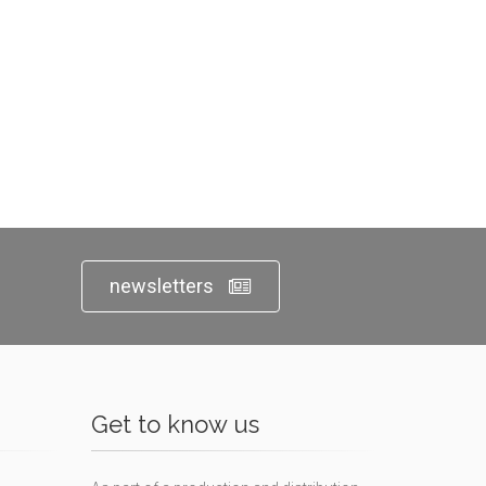
newsletters
Get to know us