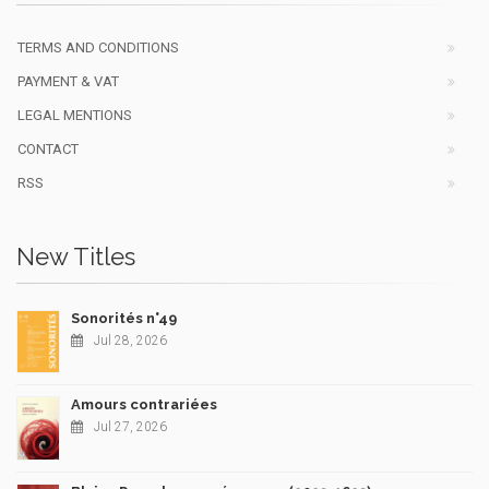
TERMS AND CONDITIONS
PAYMENT & VAT
LEGAL MENTIONS
CONTACT
RSS
New Titles
Sonorités n°49
Jul 28, 2026
Amours contrariées
Jul 27, 2026