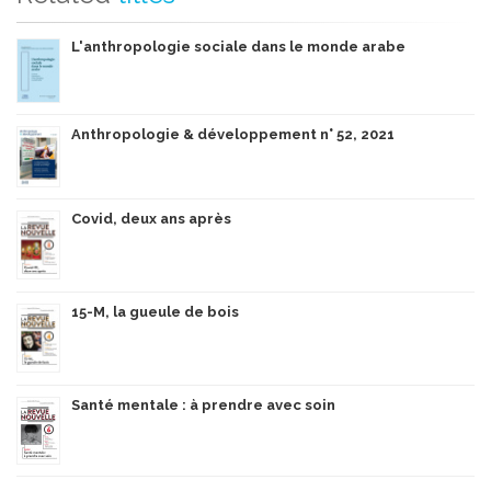
L'anthropologie sociale dans le monde arabe
Anthropologie & développement n° 52, 2021
Covid, deux ans après
15-M, la gueule de bois
Santé mentale : à prendre avec soin