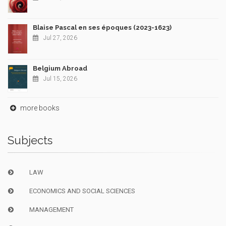
Blaise Pascal en ses époques (2023-1623)
Jul 27, 2026
Belgium Abroad
Jul 15, 2026
more books
Subjects
LAW
ECONOMICS AND SOCIAL SCIENCES
MANAGEMENT