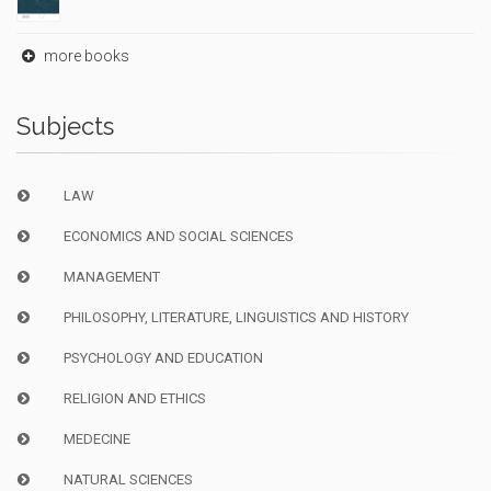
more books
Subjects
LAW
ECONOMICS AND SOCIAL SCIENCES
MANAGEMENT
PHILOSOPHY, LITERATURE, LINGUISTICS AND HISTORY
PSYCHOLOGY AND EDUCATION
RELIGION AND ETHICS
MEDECINE
NATURAL SCIENCES