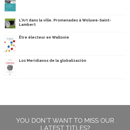
L'Art dans la ville. Promenades à Woluwe-Saint-
Lambert
Être électeur en Wallonie
Los Meridianos de la globalización
YOU DON'T WANT TO MISS OUR
LATEST TITLES?